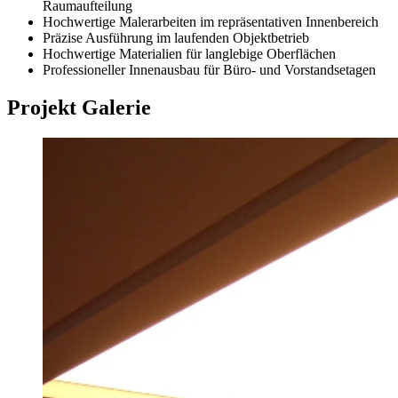
Raumaufteilung
Hochwertige Malerarbeiten im repräsentativen Innenbereich
Präzise Ausführung im laufenden Objektbetrieb
Hochwertige Materialien für langlebige Oberflächen
Professioneller Innenausbau für Büro- und Vorstandsetagen
Projekt Galerie