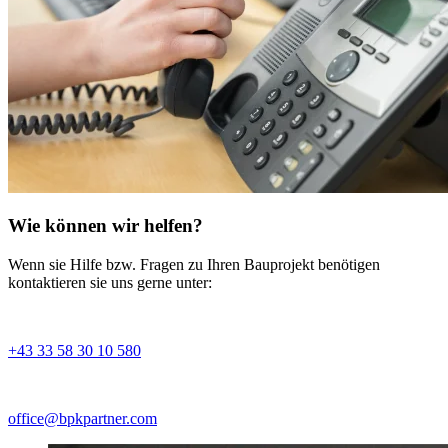
Wie können wir helfen?
Wenn sie Hilfe bzw. Fragen zu Ihren Bauprojekt benötigen
kontaktieren sie uns gerne unter:
+43 33 58 30 10 580
office@bpkpartner.com